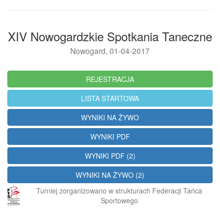
XIV Nowogardzkie Spotkania Taneczne
Nowogard, 01-04-2017
REJESTRACJA
LISTA STARTOWA
WYNIKI NA ŻYWO
WYNIKI PDF
WYNIKI PDF (2)
WYNIKI NA ŻYWO (2)
Turniej zorganizowano w strukturach Federacji Tańca
Sportowego