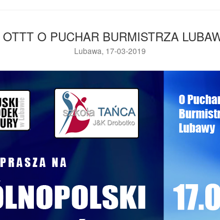
II OTTT O PUCHAR BURMISTRZA LUBA
Lubawa, 17-03-2019