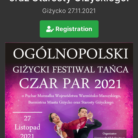
Giżycko 27.11.2021
Registration