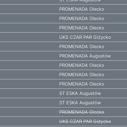
PROMENADA Olecko
PROMENADA Olecko
PROMENADA Olecko
UKS CZAR PAR Giżycko
PROMENADA Olecko
PROMENADA Augustów
PROMENADA Olecko
PROMENADA Olecko
PROMENADA Olecko
ST ESKA Augustów
ST ESKA Augustów
PROMENADA Olecko
UKS CZAR PAR Giżycko