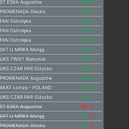
ST ESKA Augustów
PROMENADA Olecko
FAN Ostrołęka
FAN Ostrołęka
FAN Ostrołęka
SKT U MIRKA Morąg
UKS TWIST Białystok
UKS CZAR PAR Giżycko
PROMENADA Augustów
AKAT Łomża - POLAND
UKS CZAR PAR Giżycko
ST ESKA Augustów
SKT U MIRKA Morąg
PROMENADA Olecko