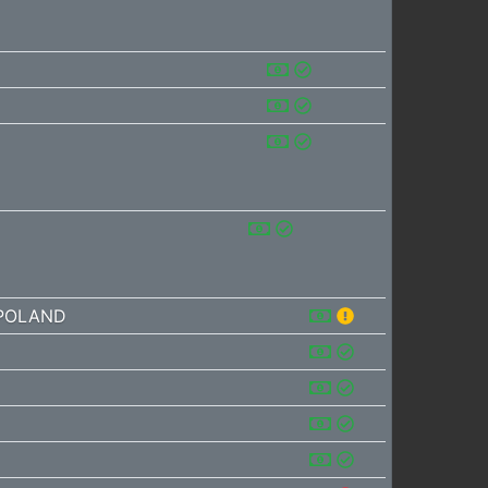
 POLAND