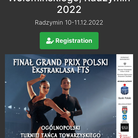
2022
Radzymin 10-11.12.2022
Registration